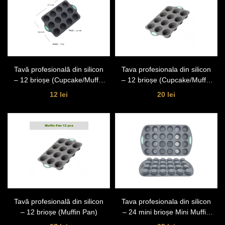
Tavă profesională din silicon
Tava profesionala din silicon
– 12 brioșe (Cupcake/Muffin
– 12 brioșe (Cupcake/Muffin
Pan)
Pan)
12 lei
20 lei
Tavă profesională din silicon
Tava profesionala din silicon
– 12 brioșe (Muffin Pan)
– 24 mini brioșe Mini Muffin
Pan