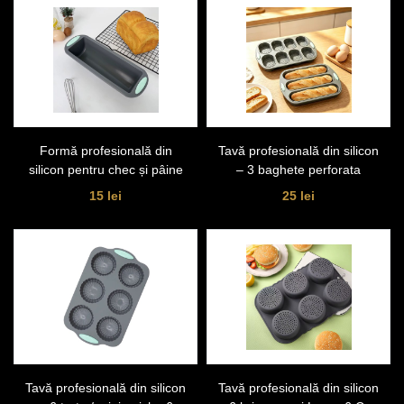
Formă profesională din
Tavă profesională din silicon
silicon pentru chec și pâine
– 3 baghete perforata
15 lei
25 lei
Tavă profesională din silicon
Tavă profesională din silicon