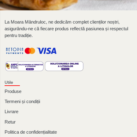
La Moara Mândruloc, ne dedicăm complet clienților noștri,
asigurându-ne că fiecare produs reflectă pasiunea și respectul
pentru tradiție.
Utile
Produse
Termeni și condiții
Livrare
Retur
Politica de confidențialitate