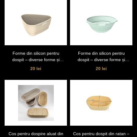
Forme din silicon pentru
Forme din silicon pentru
dospit – diverse forme și
dospit – diverse forme și
dimensiuni
dimensiuni 12.5cm*6cm
20 lei
20 lei
Cos pentru dospire aluat din
Cos pentru dospit din ratan –