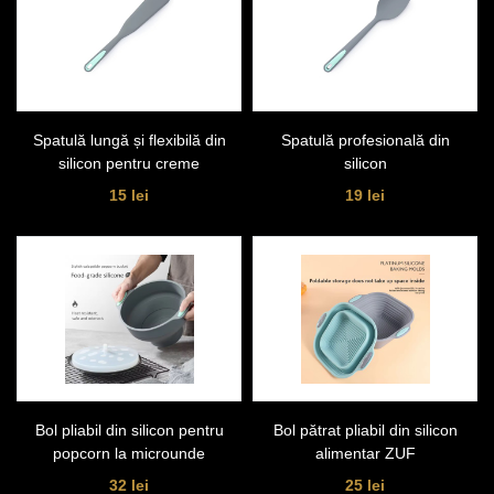
Spatulă lungă și flexibilă din
Spatulă profesională din
silicon pentru creme
silicon
15 lei
19 lei
Bol pliabil din silicon pentru
Bol pătrat pliabil din silicon
popcorn la microunde
alimentar ZUF
32 lei
25 lei