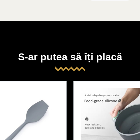
S-ar putea să îți placă