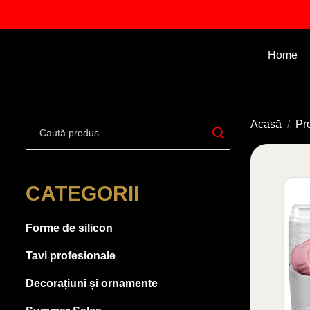
Home
Acasă
Pr
CATEGORII
Forme de silicon
Tavi profesionale
Decorațiuni și ornamente