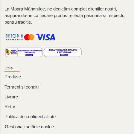
La Moara Mândruloc, ne dedicăm complet clienților noștri,
asigurându-ne că fiecare produs reflectă pasiunea și respectul
pentru tradiție.
Utile
Produse
Termeni și condiții
Livrare
Retur
Politica de confidențialitate
Gestionați setările cookie