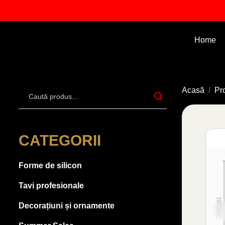
Home
Acasă
Pr
CATEGORII
Forme de silicon
Tavi profesionale
Decorațiuni și ornamente