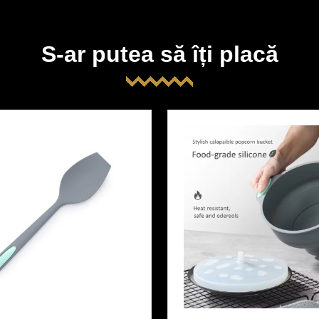
S-ar putea să îți placă