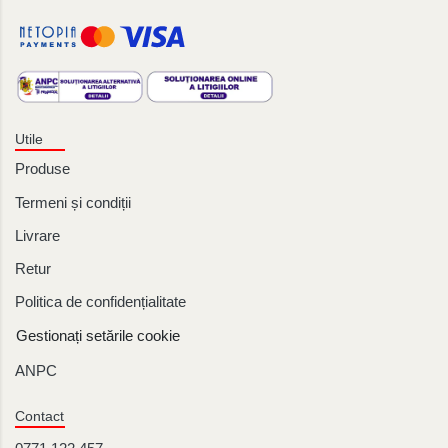
Utile
Produse
Termeni și condiții
Livrare
Retur
Politica de confidențialitate
Gestionați setările cookie
ANPC
Contact