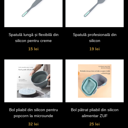
Spatulă lungă și flexibilă din
Spatulă profesională din
silicon pentru creme
silicon
15 lei
19 lei
Bol pliabil din silicon pentru
Bol pătrat pliabil din silicon
popcorn la microunde
alimentar ZUF
32 lei
25 lei